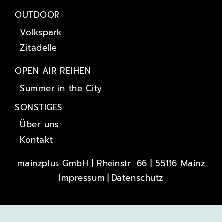
OUTDOOR
Volkspark
Zitadelle
OPEN AIR REIHEN
Summer in the City
SONSTIGES
Über uns
Kontakt
mainzplus GmbH | Rheinstr. 66 | 55116 Mainz
Impressum
Datenschutz