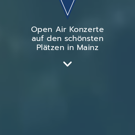
Open Air Konzerte
auf den schönsten
Plätzen in Mainz