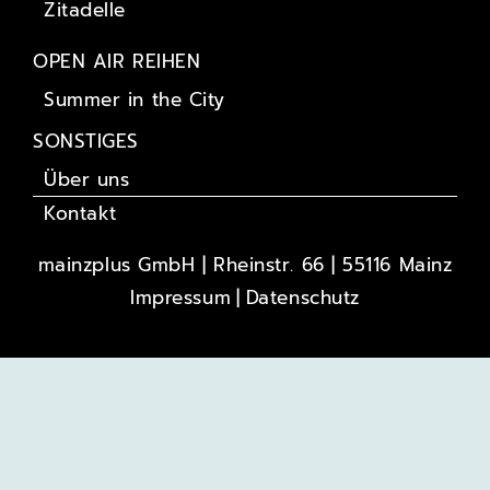
Zitadelle
OPEN AIR REIHEN
Summer in the City
SONSTIGES
Über uns
Kontakt
mainzplus GmbH | Rheinstr. 66 | 55116 Mainz
Impressum
Datenschutz