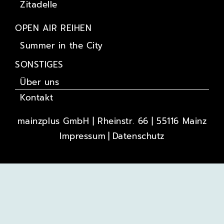
Zitadelle
OPEN AIR REIHEN
Summer in the City
SONSTIGES
Über uns
Kontakt
mainzplus GmbH | Rheinstr. 66 | 55116 Mainz
Impressum
Datenschutz