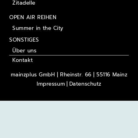
Zitadelle
OPEN AIR REIHEN
Summer in the City
SONSTIGES
Über uns
Kontakt
mainzplus GmbH | Rheinstr. 66 | 55116 Mainz
Impressum
Datenschutz