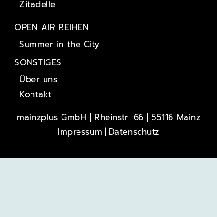
Zitadelle
OPEN AIR REIHEN
Summer in the City
SONSTIGES
Über uns
Kontakt
mainzplus GmbH | Rheinstr. 66 | 55116 Mainz
Impressum
Datenschutz