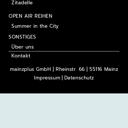
Zitadelle
OPEN AIR REIHEN
Summer in the City
SONSTIGES
Über uns
Kontakt
mainzplus GmbH | Rheinstr. 66 | 55116 Mainz
Impressum
Datenschutz