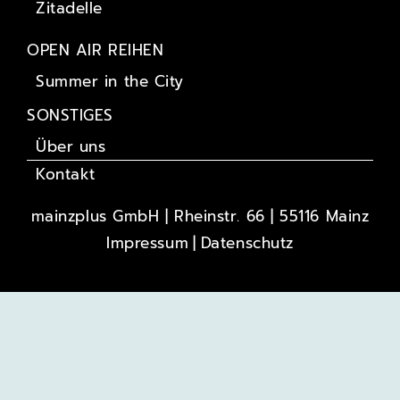
Zitadelle
OPEN AIR REIHEN
Summer in the City
SONSTIGES
Über uns
Kontakt
mainzplus GmbH | Rheinstr. 66 | 55116 Mainz
Impressum
Datenschutz