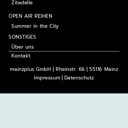
Zitadelle
OPEN AIR REIHEN
Summer in the City
SONSTIGES
Über uns
Kontakt
mainzplus GmbH | Rheinstr. 66 | 55116 Mainz
Impressum
Datenschutz