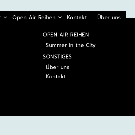
r
Open Air Reihen
Kontakt
Über uns
OPEN AIR REIHEN
Summer in the City
SONSTIGES
Über uns
Kontakt