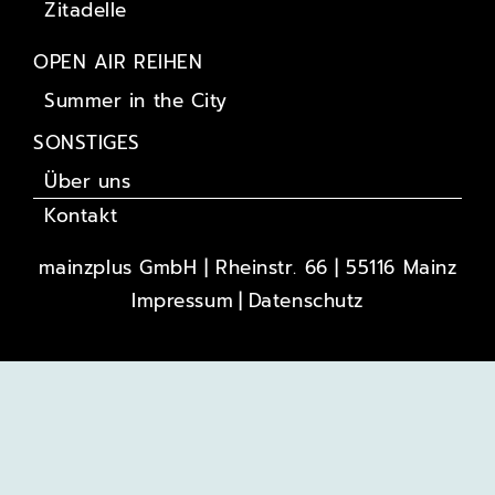
Zitadelle
OPEN AIR REIHEN
Summer in the City
SONSTIGES
Über uns
Kontakt
mainzplus GmbH | Rheinstr. 66 | 55116 Mainz
Impressum
Datenschutz