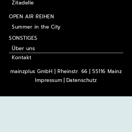
Zitadelle
OPEN AIR REIHEN
Summer in the City
SONSTIGES
Über uns
Kontakt
mainzplus GmbH | Rheinstr. 66 | 55116 Mainz
Impressum
Datenschutz