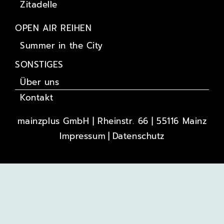
Zitadelle
OPEN AIR REIHEN
Summer in the City
SONSTIGES
Über uns
Kontakt
mainzplus GmbH | Rheinstr. 66 | 55116 Mainz
Impressum
Datenschutz