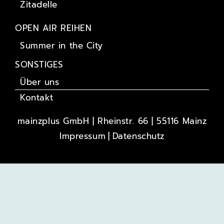
Zitadelle
OPEN AIR REIHEN
Summer in the City
SONSTIGES
Über uns
Kontakt
mainzplus GmbH | Rheinstr. 66 | 55116 Mainz
Impressum
Datenschutz