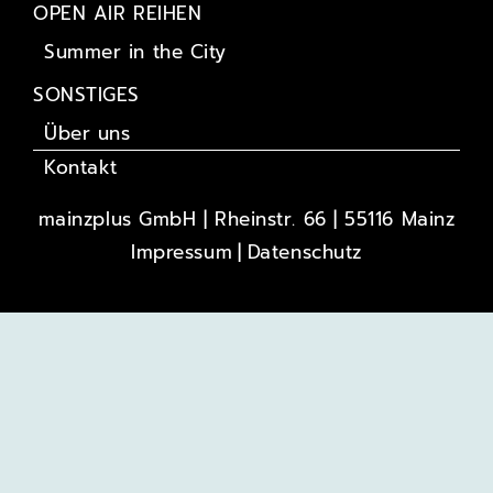
OPEN AIR REIHEN
Summer in the City
SONSTIGES
Über uns
Kontakt
mainzplus GmbH | Rheinstr. 66 | 55116 Mainz
Impressum
Datenschutz