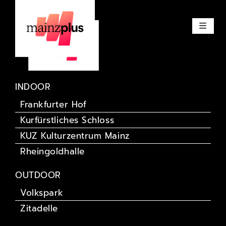
INDOOR
Frankfurter Hof
Kurfürstliches Schloss
KUZ Kulturzentrum Mainz
Rheingoldhalle
OUTDOOR
Volkspark
Zitadelle